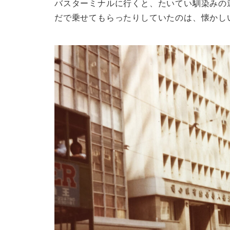
バスターミナルに行くと、たいてい馴染みの
だで乗せてもらったりしていたのは、懐かし