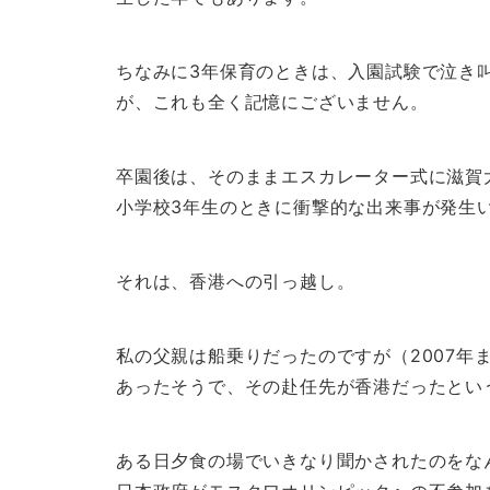
ちなみに3年保育のときは、入園試験で泣き
が、これも全く記憶にございません。
卒園後は、そのままエスカレーター式に滋賀
小学校3年生のときに衝撃的な出来事が発生
それは、香港への引っ越し。
私の父親は船乗りだったのですが（2007年
あったそうで、その赴任先が香港だったとい
ある日夕食の場でいきなり聞かされたのをな