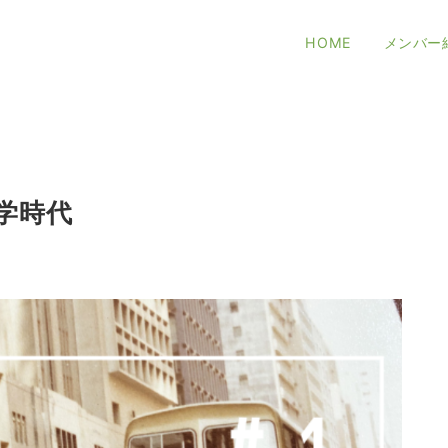
HOME
メンバー
学時代