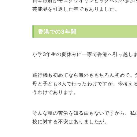
日本政府がモスクワオリンピックへの不参加
芸能界を引退した年でもありました。
香港での3年間
小学3年生の夏休みに一家で香港へ引っ越し
飛行機も初めてなら海外ももちろん初めて。
母と子ども3人で行ったわけですが、今考え
うわけであります。
そんな親の苦労を知る由もないですから、私
校に対する不安はありましたが。