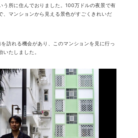
いう所に住んでおりました。100万ドルの夜景で有
で、マンションから見える景色がすごくきれいだ
香港を訪れる機会があり、このマンションを見に行っ
動いたしました。