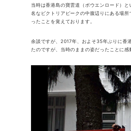
当時は香港島の寶雲道（ボウエンロード）と
名なビクトリアピークの中腹辺りにある場所
ったことを覚えております。
余談ですが、2017年、およそ35年ぶりに
たのですが、当時のままの姿だったことに感