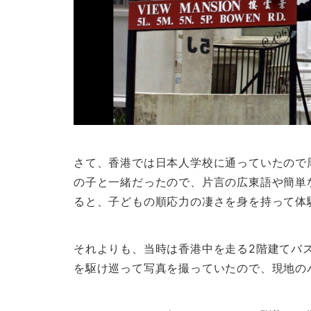
さて、香港では日本人学校に通っていたので
の子と一緒だったので、片言の広東語や簡単
ると、子どもの順応力の凄さを身を持って体
それよりも、当時は香港中を走る2階建てバ
を駆け巡って写真を撮っていたので、現地の