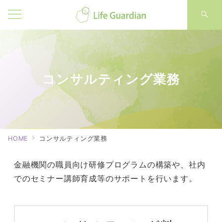
コンサルティング業務
HOME
コンサルティング業務
金融機関の職員向け研修プログラムの構築や、社内
でのセミナー講師育成等のサポートを行います。