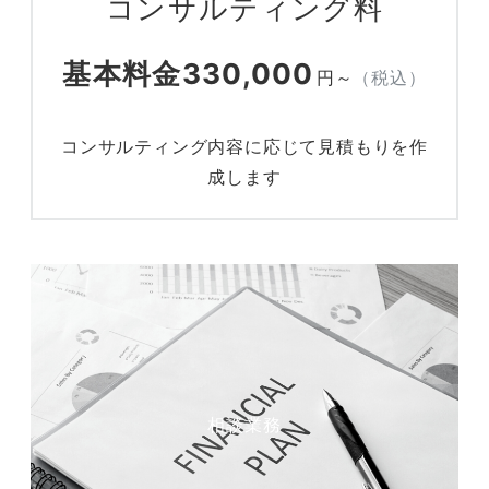
コンサルティング料
基本料金330,000
円～
（税込）
コンサルティング内容に応じて見積もりを作
成します
相談業務