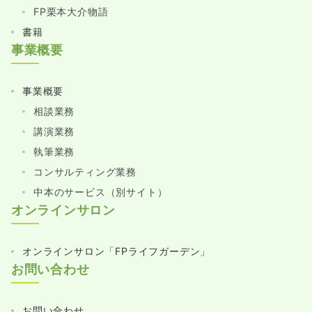
FP栗本大介物語
書籍
事業概要
事業概要
相談業務
講演業務
執筆業務
コンサルティング業務
中本のサービス（別サイト）
オンラインサロン
オンラインサロン「FPライフガーデン」
お問い合わせ
お問い合わせ