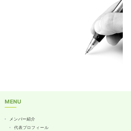
執筆業務
MENU
メンバー紹介
代表プロフィール