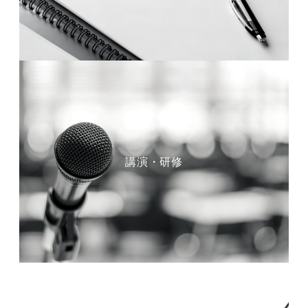
講演・研修