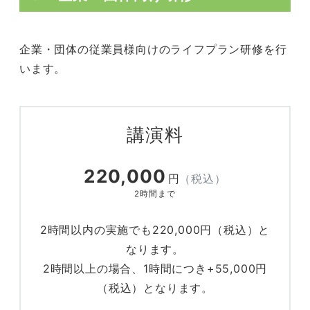
企業・団体の従業員様向けのライフプラン研修を行
います。
講演料
220,000
円
（税込）
2時間まで
2時間以内の実施でも220,000円（税込）と
なります。
2時間以上の場合、1時間につき+55,000円
（税込）となります。