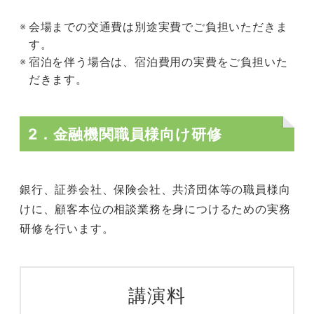
会場までの交通費は別途実費でご負担いただきま
す。
宿泊を伴う場合は、宿泊費用の実費をご負担いた
だきます。
2．金融機関職員様向け研修
銀行、証券会社、保険会社、共済団体等の職員様向
けに、顧客本位の相談業務を身につけるための実務
研修を行います。
講演料