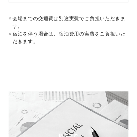
会場までの交通費は別途実費でご負担いただきま
す。
宿泊を伴う場合は、宿泊費用の実費をご負担いた
だきます。
相談業務