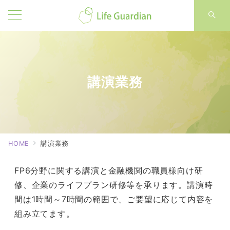
講演業務
HOME
講演業務
FP6分野に関する講演と金融機関の職員様向け研
修、企業のライフプラン研修等を承ります。講演時
間は1時間～7時間の範囲で、ご要望に応じて内容を
組み立てます。