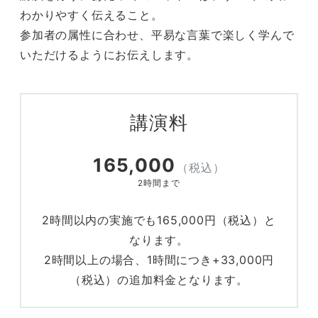
わかりやすく伝えること。
参加者の属性に合わせ、平易な言葉で楽しく学んで
いただけるようにお伝えします。
講演料
165,000
（税込）
2時間まで
2時間以内の実施でも165,000円（税込）と
なります。
2時間以上の場合、1時間につき+33,000円
（税込）の追加料金となります。