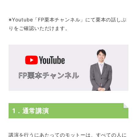
※Youtube「FP栗本チャンネル」にて栗本の話しぶ
りをご確認いただけます。
1．通常講演
講演を行うにあたってのモットーは、すべての人に