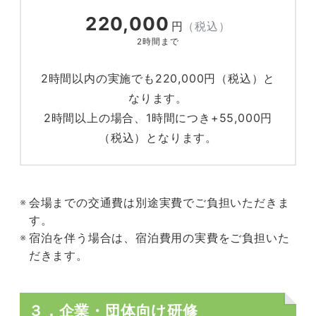
220,000
円
（税込）
2時間まで
2時間以内の実施でも220,000円（税込）と
なります。
2時間以上の場合、1時間につき+55,000円
（税込）となります。
会場までの交通費は別途実費でご負担いただきま
す。
宿泊を伴う場合は、宿泊費用の実費をご負担いた
だきます。
３．企業・団体向け研修