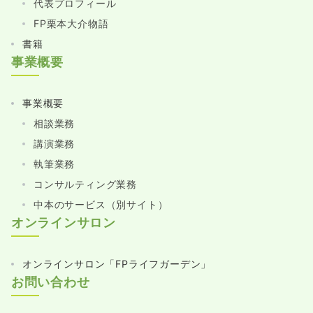
代表プロフィール
FP栗本大介物語
書籍
事業概要
事業概要
相談業務
講演業務
執筆業務
コンサルティング業務
中本のサービス（別サイト）
オンラインサロン
オンラインサロン「FPライフガーデン」
お問い合わせ