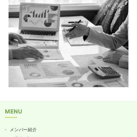
コンサルティング
MENU
メンバー紹介