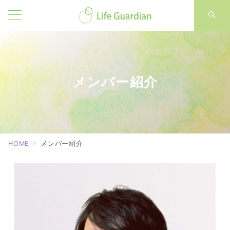
メンバー紹介
HOME
メンバー紹介