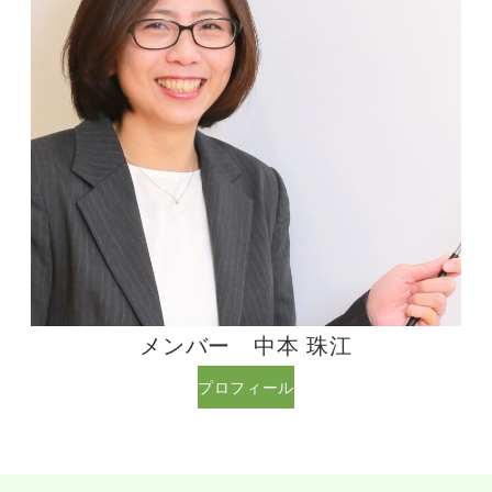
メンバー 中本 珠江
プロフィール