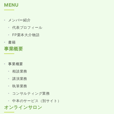
MENU
メンバー紹介
代表プロフィール
FP栗本大介物語
書籍
事業概要
事業概要
相談業務
講演業務
執筆業務
コンサルティング業務
中本のサービス（別サイト）
オンラインサロン