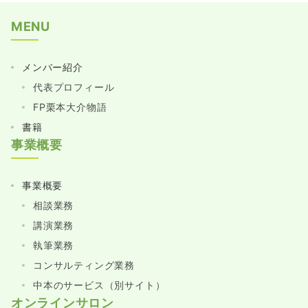
MENU
メンバー紹介
代表プロフィール
FP栗本大介物語
書籍
事業概要
事業概要
相談業務
講演業務
執筆業務
コンサルティング業務
中本のサービス（別サイト）
オンラインサロン