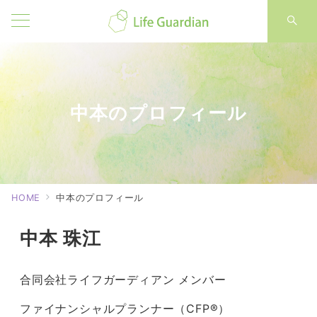
中本のプロフィール
HOME
中本のプロフィール
中本 珠江
合同会社ライフガーディアン メンバー
ファイナンシャルプランナー（CFP®）