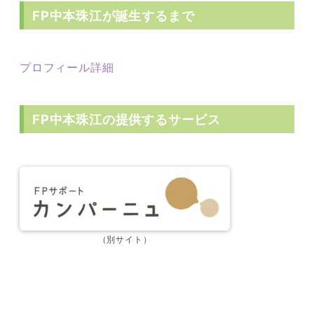
FP中本珠江が誕生するまで
プロフィール詳細
FP中本珠江の提供するサービス
（別サイト）