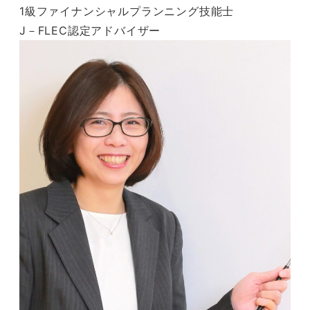
1級ファイナンシャルプランニング技能士
J－FLEC認定アドバイザー