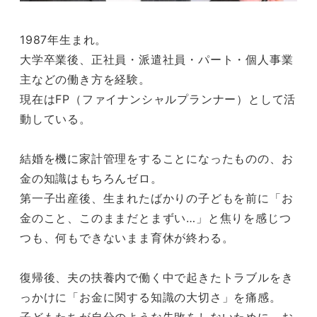
1987年生まれ。
大学卒業後、正社員・派遣社員・パート・個人事業
主などの働き方を経験。
現在はFP（ファイナンシャルプランナー）として活
動している。
結婚を機に家計管理をすることになったものの、お
金の知識はもちろんゼロ。
第一子出産後、生まれたばかりの子どもを前に「お
金のこと、このままだとまずい…」と焦りを感じつ
つも、何もできないまま育休が終わる。
復帰後、夫の扶養内で働く中で起きたトラブルをき
っかけに「お金に関する知識の大切さ」を痛感。