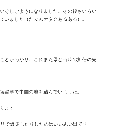
いそしむようになりました。その後もいろい
ていました（たぶんオタクあるある）。
ことがわかり、これまた母と当時の担任の先
換留学で中国の地を踏んでいました。
ります。
ャリで爆走したりしたのはいい思い出です。