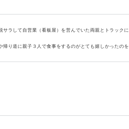
脱サラして自営業（看板屋）を営んでいた両親とトラックに
や帰り道に親子３人で食事をするのがとても嬉しかったのを