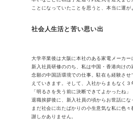
ことになっていたことを思うと、本当に運が
社会人生活と苦い思い出
大学卒業後は大阪に本社のある家電メーカー
新入社員研修ののち、私は中国・香港向けの
念願の中国語環境での仕事。駐在も経験させ
えていきます。そして、入社からまもなく３
「明るさを失う前に決断できてよかったね」
退職挨拶後に、新入社員の頃からお世話にな
まだ社会に出たばかりの小生意気な私に色々
謝しかありません。