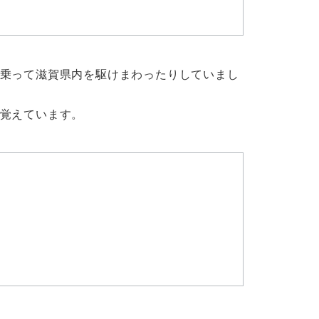
乗って滋賀県内を駆けまわったりしていまし
覚えています。