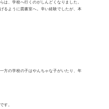
らは、学校へ行くのがしんどくなりました。
げるように図書室へ。辛い経験でしたが、本
一方の学校の子はやんちゃな子がいたり、年
です。