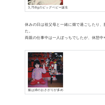
3,758gのビッグベビー誕生
休みの日は祖父母と一緒に畑で過ごしたり、
た。
両親の仕事中は一人ぼっちでしたが、休憩中
服は姉のおさがりが多め