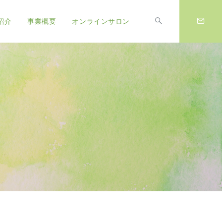
紹介
事業概要
オンラインサロン