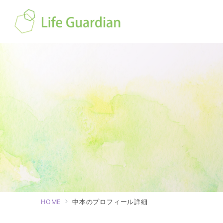
HOME
中本のプロフィール詳細