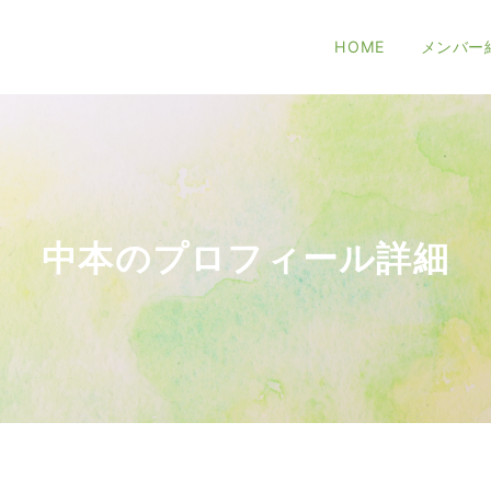
HOME
メンバー
中本のプロフィール詳細