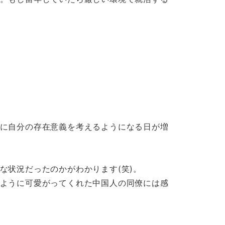
に自分の存在意義を考えるようになる日が増
な状況だったのかがわかります(笑)。
ように可愛がってくれた中国人の同僚には感