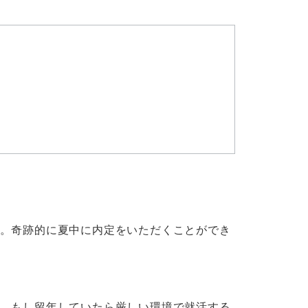
。奇跡的に夏中に内定をいただくことができ
。もし留年していたら厳しい環境で就活する