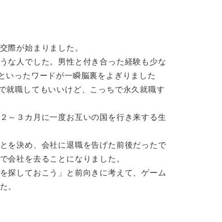
交際が始まりました。
うな人でした。男性と付き合った経験も少な
といったワードが一瞬脳裏をよぎりました
で就職してもいいけど、こっちで永久就職す
２～３カ月に一度お互いの国を行き来する生
とを決め、会社に退職を告げた前後だったで
で会社を去ることになりました。
を探しておこう」と前向きに考えて、ゲーム
た。