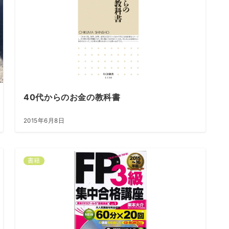
40代からのお金の教科書
2015年6月8日
書籍