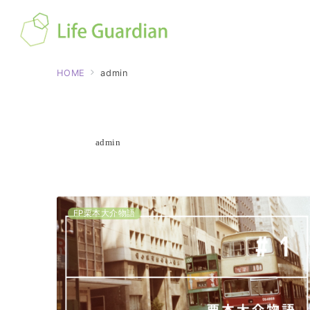
HOME
admin
admin
FP栗本大介物語