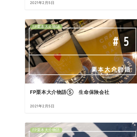
2021年2月5日
FP栗本大介物語
FP栗本大介物語⑤ 生命保険会社
2021年2月5日
FP栗本大介物語